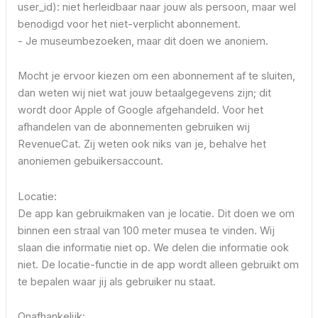
user_id): niet herleidbaar naar jouw als persoon, maar wel
benodigd voor het niet-verplicht abonnement.
- Je museumbezoeken, maar dit doen we anoniem.
Mocht je ervoor kiezen om een abonnement af te sluiten,
dan weten wij niet wat jouw betaalgegevens zijn; dit
wordt door Apple of Google afgehandeld. Voor het
afhandelen van de abonnementen gebruiken wij
RevenueCat. Zij weten ook niks van je, behalve het
anoniemen gebuikersaccount.
Locatie:
De app kan gebruikmaken van je locatie. Dit doen we om
binnen een straal van 100 meter musea te vinden. Wij
slaan die informatie niet op. We delen die informatie ook
niet. De locatie-functie in de app wordt alleen gebruikt om
te bepalen waar jij als gebruiker nu staat.
Onafhankelijk: