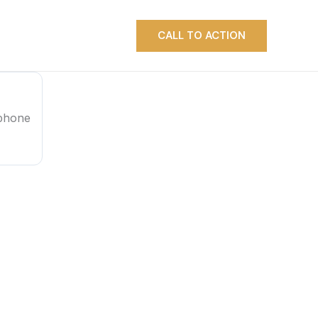
CALL TO ACTION
 phone